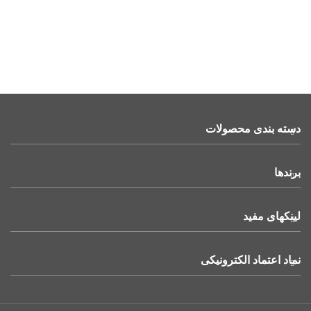
دسته بندی محصولات
برندها
لینکهای مفید
نماد اعتماد الکترونیکی