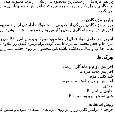
پرایمر مژه یکی از جدیدترین محصولات آرایشی از برند محبوب گلدن 
می گردد.
پرایمر مژه گلدن رز
پرایمر مژه گلدن رز یکی از جدیدترین محصولات آرایشی از برند مح
افزایش دوام و ماندگاری ریمل بکار میرود و همچنین باعث میشود آر
این پرای
مژه ها و حجم بخشی به مژه ها می گردد. پرایمرمژه گلدن رز علاوه ب
هایی جذاب و سالمی داشته باشید.این محصول بر روی چشم بسیار زو
ویژگی ها:
افزایش دوام و ماندگاری ریمل
افزایش حجم مژه ها
بلند کننده مژه
افزایش نرمی و استقامت مژه
مغذی
حاوی ویتامین E
غنی شده با پرو ویتامین B5
روش استفاده:
فرچه ی پرایمر گلدن رز را بر روی مژه های استفاده نموده و سپس فورا