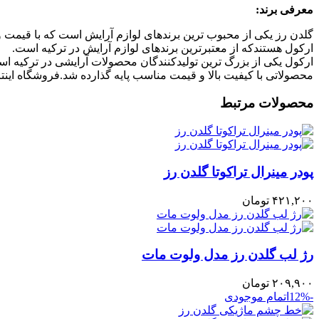
معرفی برند:
گلدن رز یکی از محبوب ترین برندهای لوازم آرایش است که با قیمت 
ارکول هستندکه از معتبرترین برندهای لوازم آرایش در ترکیه است.
محصولاتی با کیفیت بالا و قیمت مناسب پایه گذارده شد.فروشگاه اینت
محصولات مرتبط
پودر مینرال تراکوتا گلدن رز
۴۲۱,۲۰۰
تومان
رژ لب گلدن رز مدل ولوت مات
۲۰۹,۹۰۰
تومان
-12%
اتمام موجودی