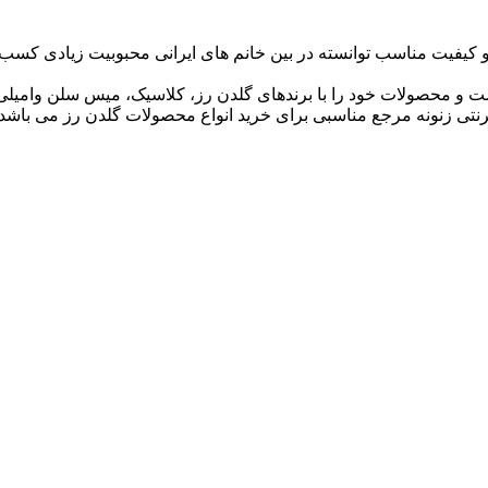
و کیفیت مناسب توانسته در بین خانم های ایرانی محبوبیت زیادی کسب
رنتی زنونه مرجع مناسبی برای خرید انواع محصولات گلدن رز می باشد.