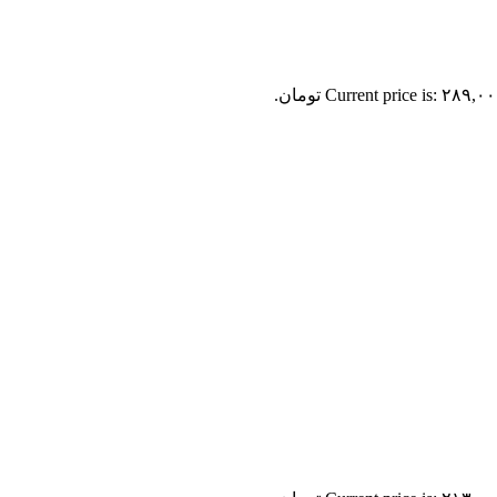
Current price is: ۲۸۹,۰ تومان.