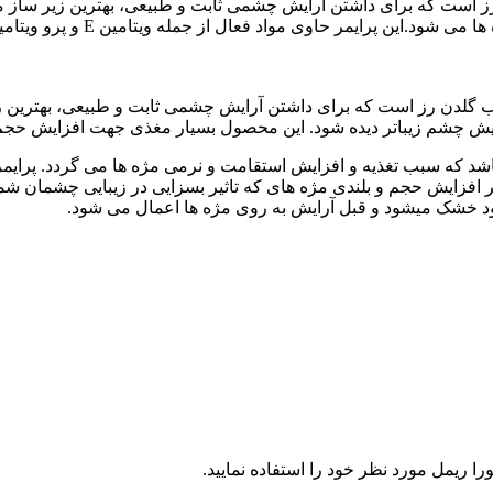
رز است که برای داشتن آرایش چشمی ثابت و طبیعی، بهترین زیر ساز 
بوب گلدن رز است که برای داشتن آرایش چشمی ثابت و طبیعی، بهترین
ایش چشم زیباتر دیده شود. این محصول بسیار مغذی جهت افزایش حجم و
مر حاوی مواد فعال از جمله ویتامین E و پرو ویتامین B5 می باشد که سبب تغذیه و افزایش استقامت و 
ر افزایش حجم و بلندی مژه های که تاثیر بسزایی در زیبایی چشمان شم
د خشک میشود و قبل آرایش به روی مژه ها اعمال می شود.
 ریمل مورد نظر خود را استفاده نمایید.