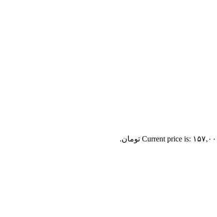
Current price is: ۱۵۷,۰ تومان.