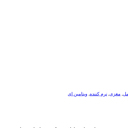
مل
,
مغزی
,
نرم کننده
,
ویتامین ای