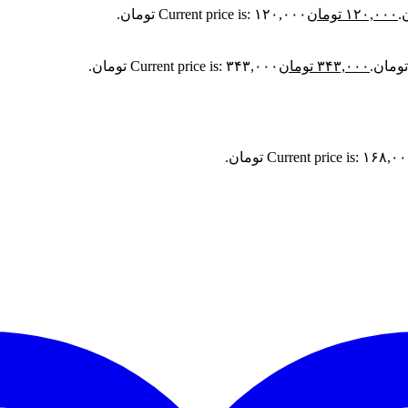
۱۲۰,۰۰۰
تومان
Current price is: ۱۲۰,۰۰۰ تومان.
۳۴۳,۰۰۰
تومان
Current price is: ۳۴۳,۰۰۰ تومان.
Current price is: ۱۶۸,۰ تومان.