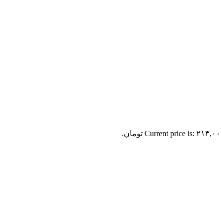
Current price is: ۲۱۳,۰ تومان.