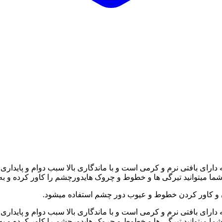
دارای بافتی نرم و کرمی است و با ماندگاری بالا سبب دوام و پاید
ما میتوانید تیرگی ها و خطوط و چروک هایدورچشم را کاور کرده و به 
ن و کاور کردن خطوط و عیوب دور چشم استفاده میشود.
دارای بافتی نرم و کرمی است و با ماندگاری بالا سبب دوام و پاید
ما میتوانید تیرگی ها و خطوط و چروک هایدورچشم را کاور کرده و به 