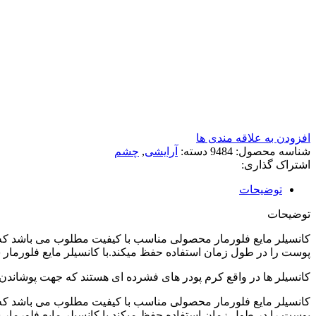
افزودن به علاقه مندی ها
شناسه محصول:
9484
دسته:
آرایشی
,
چشم
اشتراک گذاری:
توضیحات
توضیحات
کانسیلر مایع فلورمار محصولی مناسب با کیفیت مطلوب می باشد که 
پوست را در طول زمان استفاده حفظ میکند.با کانسیلر مایع فلورمار ش
کانسیلر ها در واقع کرم پودر های فشرده ای هستند که جهت پوشاند
کانسیلر مایع فلورمار محصولی مناسب با کیفیت مطلوب می باشد که 
پوست را در طول زمان استفاده حفظ میکند.با کانسیلر مایع فلورمار ش