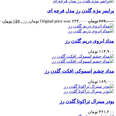
پرایمر مژه گلدن رز مدل فرچه ای
۲۲۴,۰۰۰
تومان
Original price was: ۲۲۴,۰۰۰ تومان.
۱۵۷,۰۰۰
تومان
۰۰
مداد ابروی دریم گلدن رز
۱۱۴,۹۰۰
تومان
مداد چشم اسموکی افکت گلدن رز
۱۸۹,۰۰۰
تومان
پودر مینرال تراکوتا گلدن رز
۴۲۱,۲۰۰
تومان