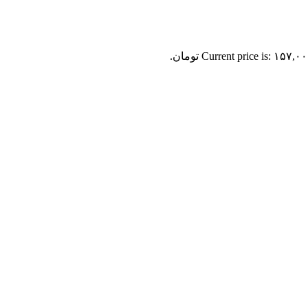
Current price is: ۱۵۷,۰ تومان.