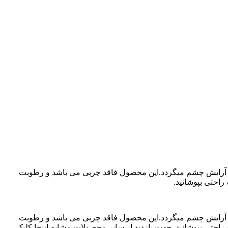
اری آرایش چشم میگردد.این محصول فاقد چربی می باشد و رطوبت
راحتی بپوشانید.
اری آرایش چشم میگردد.این محصول فاقد چربی می باشد و رطوبت
راحتی بپوشانید. جهت بازدید از سایر محصولات مشابه اینجا کلیک