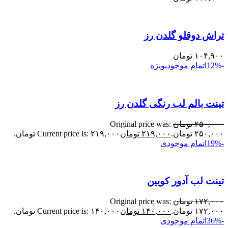
تراش دوقلو گلدن رز
۱۰۴,۹۰۰
تومان
-12%
اتمام موجودی
ویژه
تینت بالم لب رنگی گلدن رز
۲۵۰,۰۰۰
تومان
Original price was:
۲۵۰,۰۰۰ تومان.
۲۱۹,۰۰۰
تومان
Current price is: ۲۱۹,۰۰۰ تومان.
-19%
اتمام موجودی
تینت لب آدور کویین
۱۷۲,۰۰۰
تومان
Original price was:
۱۷۲,۰۰۰ تومان.
۱۴۰,۰۰۰
تومان
Current price is: ۱۴۰,۰۰۰ تومان.
-36%
اتمام موجودی