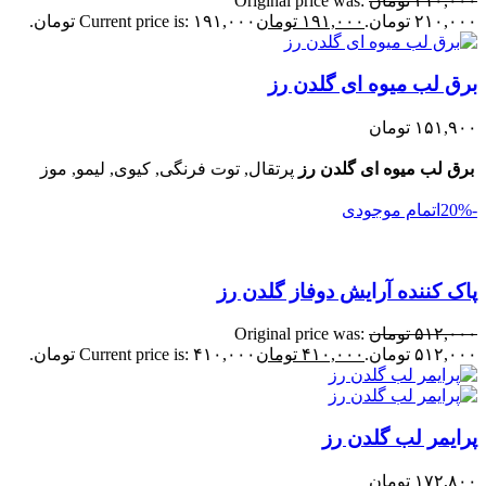
۲۱۰,۰۰۰
تومان
Original price was:
۲۱۰,۰۰۰ تومان.
۱۹۱,۰۰۰
تومان
Current price is: ۱۹۱,۰۰۰ تومان.
برق لب میوه ای گلدن رز
۱۵۱,۹۰۰
تومان
برق لب میوه ای گلدن رز
پرتقال, توت فرنگی, کیوی, لیمو, موز
-20%
اتمام موجودی
پاک کننده آرایش دوفاز گلدن رز
۵۱۲,۰۰۰
تومان
Original price was:
۵۱۲,۰۰۰ تومان.
۴۱۰,۰۰۰
تومان
Current price is: ۴۱۰,۰۰۰ تومان.
پرایمر لب گلدن رز
۱۷۲,۸۰۰
تومان