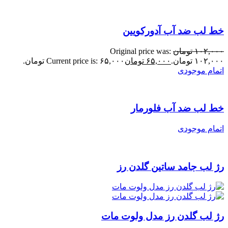
خط لب ضد آب آدورکویین
۱۰۲,۰۰۰
تومان
Original price was:
۱۰۲,۰۰۰ تومان.
۶۵,۰۰۰
تومان
Current price is: ۶۵,۰۰۰ تومان.
اتمام موجودی
خط لب ضد آب فلورمار
اتمام موجودی
رژ لب جامد ساتین گلدن رز
رژ لب گلدن رز مدل ولوت مات