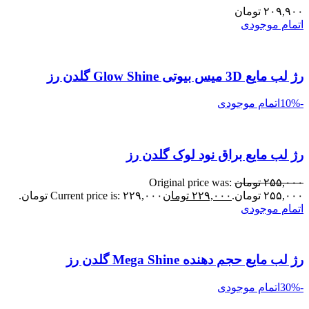
۲۰۹,۹۰۰
تومان
اتمام موجودی
رژ لب مایع 3D میس بیوتی Glow Shine گلدن رز
-10%
اتمام موجودی
رژ لب مایع براق نود لوک گلدن رز
۲۵۵,۰۰۰
تومان
Original price was:
۲۵۵,۰۰۰ تومان.
۲۲۹,۰۰۰
تومان
Current price is: ۲۲۹,۰۰۰ تومان.
اتمام موجودی
رژ لب مایع حجم دهنده Mega Shine گلدن رز
-30%
اتمام موجودی