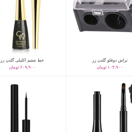
تراش دوقلو گلدن رز
خط چشم اکلیلی گلدن رز
۱۰۴,۹۰۰
تومان
۲۰۹,۹۰۰
تومان