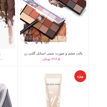
پالت چشم و صورت سیتی استایل گلدن رز
پ
۶۲۶,۵۰۰
تومان
۰۰
ویژه