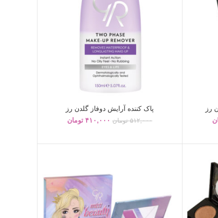
 رز
پاک کننده آرایش دوفاز گلدن رز
ن
۴۱۰,۰۰۰
تومان
۵۱۲,۰۰۰
تومان