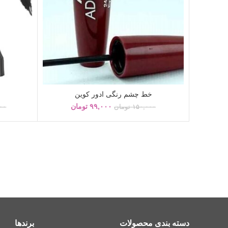
خط چشم رنگی ادور کوین
۹۹,۰۰۰
تومان
۱۵۰,۰۰۰
تومان
۰۰
دسته بندی محصولات
برندها