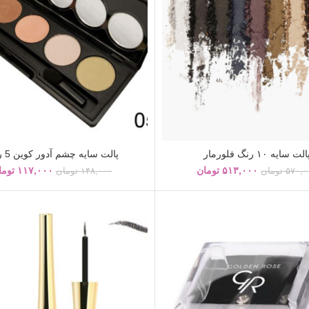
الت سایه ۱۰ رنگ فلورمار
پالت سایه چشم آدور کوین 5 رنگ
۵۱۳,۰۰۰
تومان
۱۱۷,۰۰۰
توما
۵۷۰,۰
تومان
۱۴۸,۰۰۰
تومان