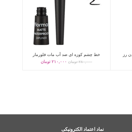
ن رز
خط چشم کوزه ای ضد آب مات فلورمار
۲۱۰,۰۰۰
تومان
۲۸۰,۰۰۰
تومان
نماد اعتماد الکترونیکی