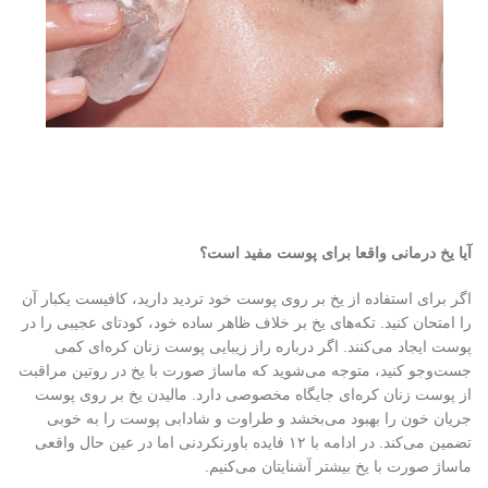
آیا یخ درمانی واقعا برای پوست مفید است؟
اگر برای استفاده از یخ بر روی پوست خود تردید دارید، کافیست یکبار آن
را امتحان کنید. تکه‌های یخ بر خلاف ظاهر ساده خود، کودتای عجیبی را در
پوست ایجاد می‌کنند. اگر درباره راز زیبایی پوست زنان کره‌ای کمی
جست‌وجو کنید، متوجه می‌شوید که ماساژ صورت با یخ در روتین مراقبت
از پوست زنان کره‌ای جایگاه مخصوصی دارد. مالیدن یخ بر روی پوست
جریان خون را بهبود می‌بخشد و طراوت و شادابی پوست را به خوبی
تضمین می‌کند. در ادامه با ۱۲ فایده باورنکردنی اما در عین حال واقعی
ماساژ صورت با یخ بیشتر آشنایتان می‌کنیم.