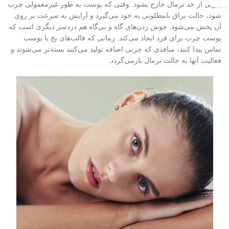
چربی از حد نرمال خارج بشود. وقتی که پوست به طور غیرمعمولی چرب
شود، حالت براق نامطلوبی به خود می‌گیرد و آرایش به سرعت بر روی
آن پخش می‌شود. جوش‌ زدن‌های گاه و بی‌گاه هم دردسر دیگری است که
پوست چرب برای فرد ایجاد می‌کند. زمانی که قالب‌های یخ با پوست
تماس پیدا کنند، منافذی که چربی اضافه تولید می‌کنند بسته‌تر می‌شوند و
فعالیت آنها به حالت نرمال بازمی‌گردد.