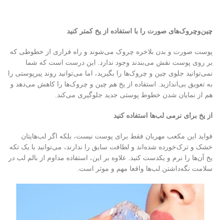
چین‌وچروک‌های صورت را با استفاده از یخ کمتر کنید
پوست صورت و بدن بلاخره چروک می‌شوند و راه فراری از خطوطی که
بر روی پوست نقش می‌بندند وجود ندارد. این درست است که شما
نمی‌توانید جلوی چین و چروک‌ها را بگیرید، اما می‌توانید روند پیرپوستی را
به تعویق بی‌اندازید. استفاده از یخ هم چین و چروک‌ها را کاهش می‌دهد و
هم از نمایان شدن خطوط پوستی جدید جلوگیری می‌کند.
از یخ برای نرمی لب‌ها استفاده کنید
فواید این مکعب مهربان فقط برای پوست نیست، بلکه اگر لب‌هایتان
خشک و ترک‌خورده شد‌ه‌اند و لطافت سابق را ندارند، می‌توانید با یک تکه
یخ آن‌ها را نرم و یکدست کنید. علاوه بر این، استفاده مداوم از بالم لب در
سلامت نگه‌داشتن لب‌ها واقعا مهم و موثر است.