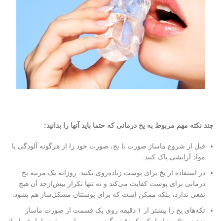
چند نکته مهم مربوط به یخ درمانی که حتما باید آنها را بدانید:
قبل از شروع ماساژ صورت با یخ، صورت خود را از هرگونه آلودگی یا
مواد آرایشی پاک کنید.
در استفاده از یخ برای پوست زیاده‌روی نکنید. روزانه یک مرتبه یخ
درمانی برای پوست کفایت می‌کند و نه تنها تکرار بیش‌ازحد آن هیچ
نفعی ندارد، بلکه ممکن است که برای پوستتان مشکل‌ساز هم بشود.
تکه‌های یخ را بیشتر از ۱ دقیقه روی یک قسمت از صورت ماساژ