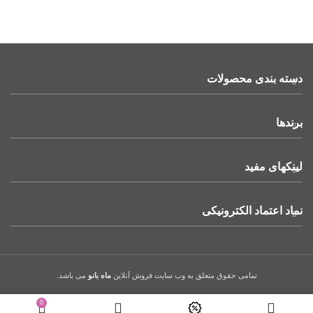
دسته بندی محصولات
برندها
لینکهای مفید
نماد اعتماد الکترونیکی
تمامی حقوق متعلق به وب سایت فروش آنلاین
ماه بانو
می باشد.
0