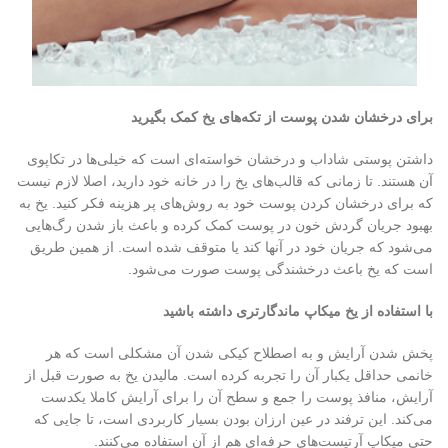
برای درخشان شدن پوست از تکه‌های یخ کمک بگیرید
داشتن پوستی شاداب و درخشان خواسته‌ای است که خیلی‌ها در تکاپوی
آن هستند. تا زمانی که قالب‌های یخ را در خانه خود دارید، اصلا لازم نیست
که برای درخشان کردن پوست خود به روش‌های پر هزینه فکر کنید. یخ به
بهبود جریان گردش خون در پوست کمک کرده و باعث باز شدن رگ‌‌هایی
می‌شود که جریان خود در آنها کند یا متوقف شده است. از همین طریق
است که یخ باعث درخشندگی پوست صورت می‌شود.
با استفاده از یخ میکاپ ماندگارتری داشته باشید
پخش شدن آرایش و به اصطلاح کیکی شدن آن مشکلی است که هر
خانمی حداقل یکبار آن را تجربه کرده است. مالیدن یخ به صورت قبل از
آرایش، منافذ پوست را جمع و سطح آن را برای آرایش کاملا یکدست
می‌کند. این ترفند در عین ارزان بودن بسیار کاربردی است، تا جایی که
حتی میکاپ‌ آرتیست‌های حرفه‌ای هم از آن استفاده می‌کنند.