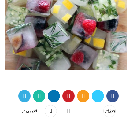
جدیدتر
قدیمی تر