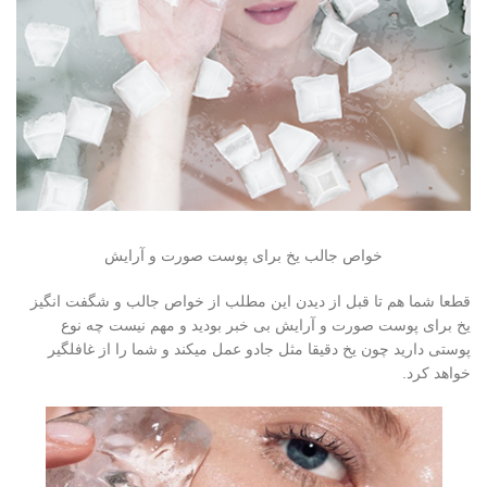
خواص جالب یخ برای پوست صورت و آرایش
قطعا شما هم تا قبل از دیدن این مطلب از خواص جالب و شگفت انگیز
یخ برای پوست صورت و آرایش بی خبر بودید و مهم نیست چه نوع
پوستی دارید چون یخ دقیقا مثل جادو عمل میکند و شما را از غافلگیر
خواهد کرد.